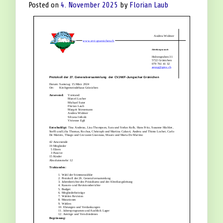
Posted on
4. November 2025
by
Florian Laub