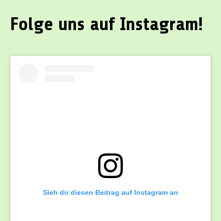
Folge uns auf Instagram!
Sieh dir diesen Beitrag auf Instagram an