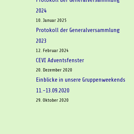
2024
10. Januar 2025
Protokoll der Generalversammlung
2023
12. Februar 2024
CEVI Adventsfenster
20. Dezember 2020
Einblicke in unsere Gruppenweekends
11.-13.09.2020
29. Oktober 2020